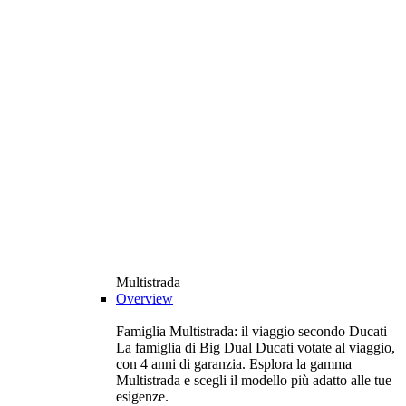
Multistrada
Overview
Famiglia Multistrada: il viaggio secondo Ducati
La famiglia di Big Dual Ducati votate al viaggio,
con 4 anni di garanzia. Esplora la gamma
Multistrada e scegli il modello più adatto alle tue
esigenze.