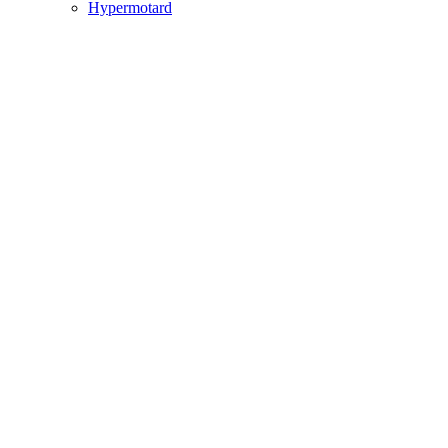
Hypermotard