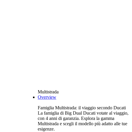
Multistrada
Overview
Famiglia Multistrada: il viaggio secondo Ducati
La famiglia di Big Dual Ducati votate al viaggio,
con 4 anni di garanzia. Esplora la gamma
Multistrada e scegli il modello più adatto alle tue
esigenze.