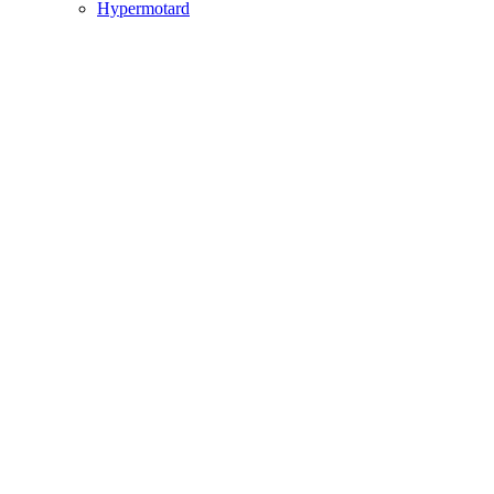
Hypermotard