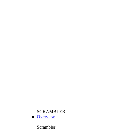
SCRAMBLER
Overview
Scrambler