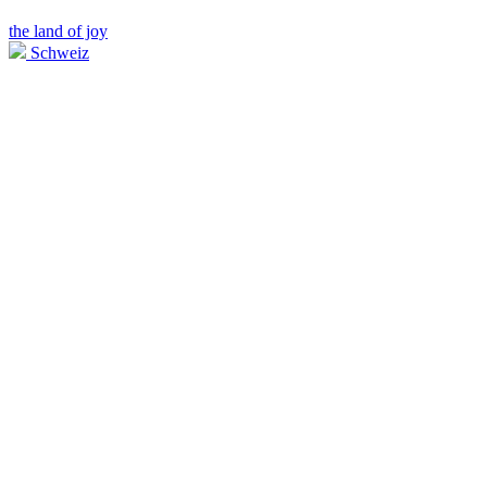
the land of joy
Schweiz