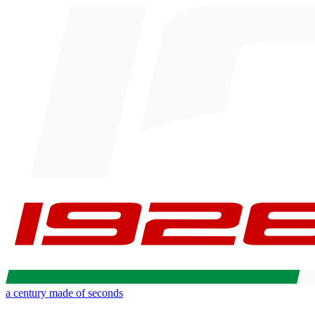
a century made of seconds