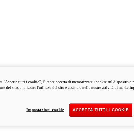
u “Accetta tutti i cookie”, l'utente accetta di memorizzare i cookie sul dispositivo 
ne del sito, analizzare l'utilizzo del sito e assistere nelle nostre attività di marketin
Impostazioni cookie
ACCETTA TUTTI I COOKIE