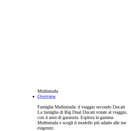
Multistrada
Overview
Famiglia Multistrada: il viaggio secondo Ducati
La famiglia di Big Dual Ducati votate al viaggio,
con 4 anni di garanzia. Esplora la gamma
Multistrada e scegli il modello più adatto alle tue
esigenze.