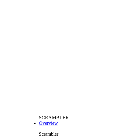
SCRAMBLER
Overview
Scrambler