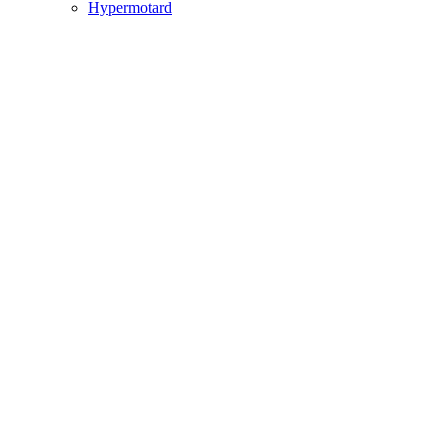
Hypermotard