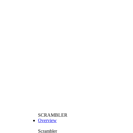
SCRAMBLER
Overview
Scrambler