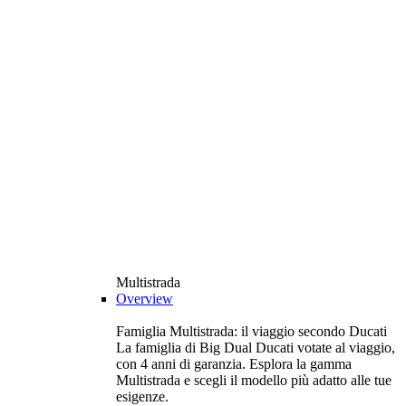
Multistrada
Overview
Famiglia Multistrada: il viaggio secondo Ducati
La famiglia di Big Dual Ducati votate al viaggio,
con 4 anni di garanzia. Esplora la gamma
Multistrada e scegli il modello più adatto alle tue
esigenze.