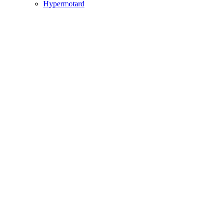
Hypermotard