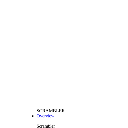
SCRAMBLER
Overview
Scrambler