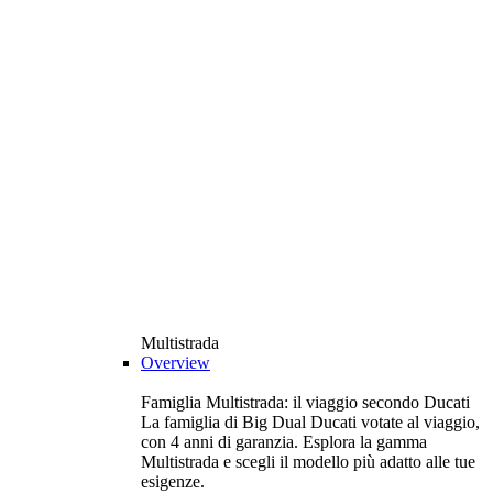
Multistrada
Overview
Famiglia Multistrada: il viaggio secondo Ducati
La famiglia di Big Dual Ducati votate al viaggio,
con 4 anni di garanzia. Esplora la gamma
Multistrada e scegli il modello più adatto alle tue
esigenze.