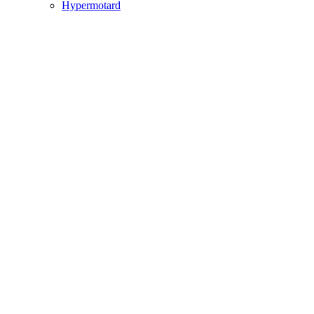
Hypermotard