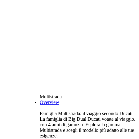
Multistrada
Overview
Famiglia Multistrada: il viaggio secondo Ducati
La famiglia di Big Dual Ducati votate al viaggio,
con 4 anni di garanzia. Esplora la gamma
Multistrada e scegli il modello più adatto alle tue
esigenze.