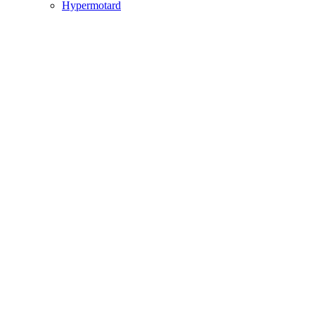
Hypermotard