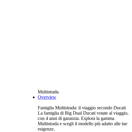
Multistrada
Overview
Famiglia Multistrada: il viaggio secondo Ducati
La famiglia di Big Dual Ducati votate al viaggio,
con 4 anni di garanzia. Esplora la gamma
Multistrada e scegli il modello più adatto alle tue
esigenze.