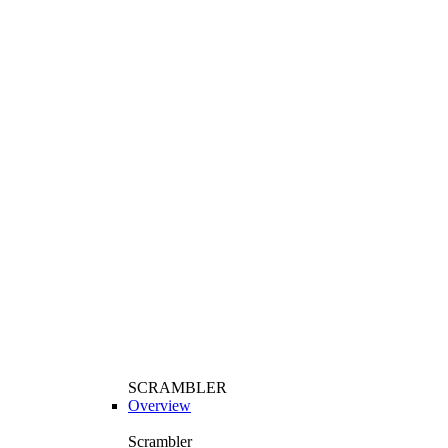
SCRAMBLER
Overview
Scrambler