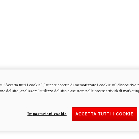
u “Accetta tutti i cookie”, l'utente accetta di memorizzare i cookie sul dispositivo 
ne del sito, analizzare l'utilizzo del sito e assistere nelle nostre attività di marketin
Impostazioni cookie
ACCETTA TUTTI I COOKIE