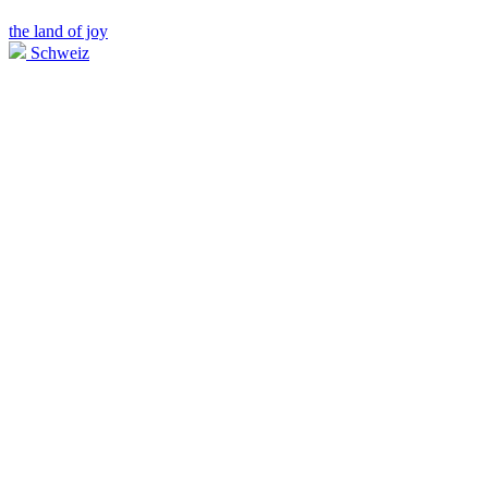
the land of joy
Schweiz