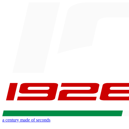
a century made of seconds