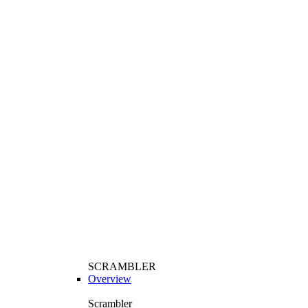
SCRAMBLER
Overview
Scrambler