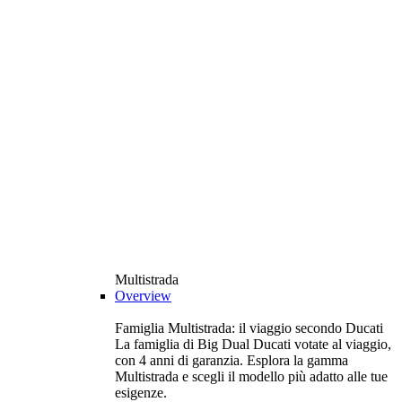
Multistrada
Overview
Famiglia Multistrada: il viaggio secondo Ducati
La famiglia di Big Dual Ducati votate al viaggio,
con 4 anni di garanzia. Esplora la gamma
Multistrada e scegli il modello più adatto alle tue
esigenze.