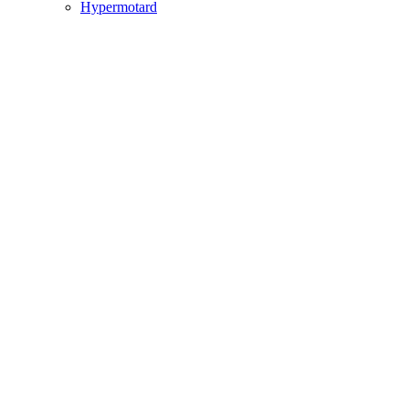
Hypermotard