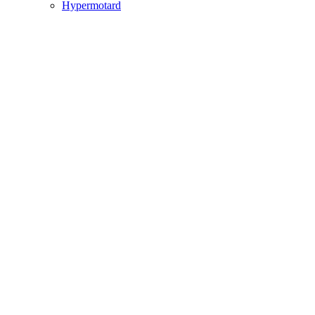
Hypermotard