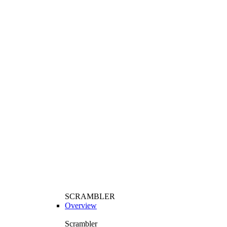
SCRAMBLER
Overview
Scrambler