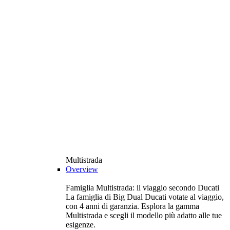
Multistrada
Overview
Famiglia Multistrada: il viaggio secondo Ducati
La famiglia di Big Dual Ducati votate al viaggio,
con 4 anni di garanzia. Esplora la gamma
Multistrada e scegli il modello più adatto alle tue
esigenze.