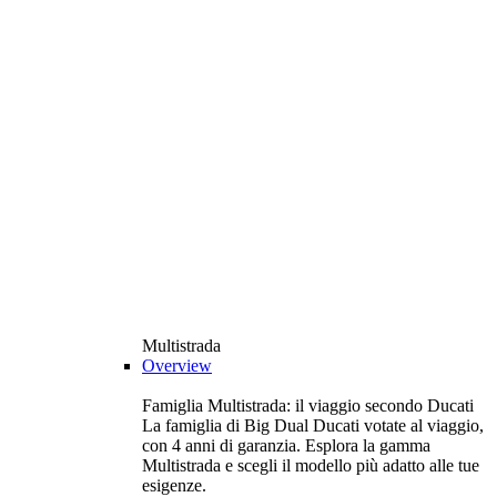
Multistrada
Overview
Famiglia Multistrada: il viaggio secondo Ducati
La famiglia di Big Dual Ducati votate al viaggio,
con 4 anni di garanzia. Esplora la gamma
Multistrada e scegli il modello più adatto alle tue
esigenze.