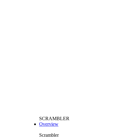
SCRAMBLER
Overview
Scrambler