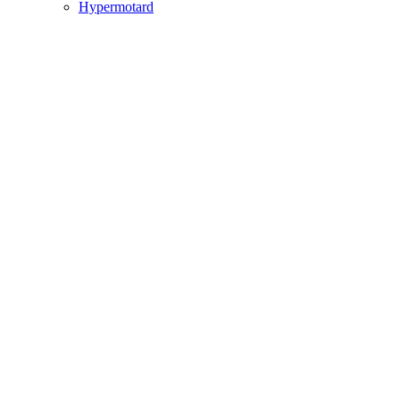
Hypermotard