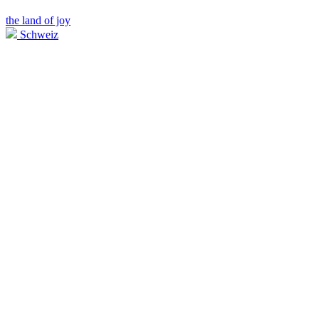
the land of joy
Schweiz