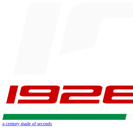
a century made of seconds