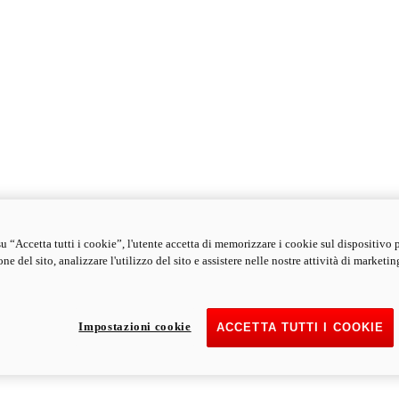
u “Accetta tutti i cookie”, l'utente accetta di memorizzare i cookie sul dispositivo 
ne del sito, analizzare l'utilizzo del sito e assistere nelle nostre attività di marketin
Impostazioni cookie
ACCETTA TUTTI I COOKIE