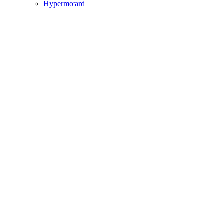
Hypermotard