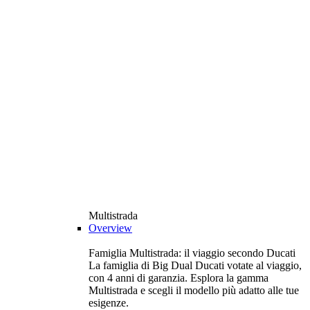
Multistrada
Overview
Famiglia Multistrada: il viaggio secondo Ducati
La famiglia di Big Dual Ducati votate al viaggio,
con 4 anni di garanzia. Esplora la gamma
Multistrada e scegli il modello più adatto alle tue
esigenze.