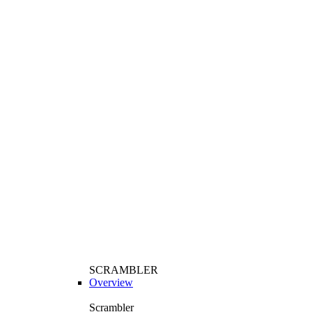
SCRAMBLER
Overview
Scrambler