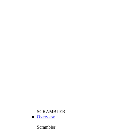
SCRAMBLER
Overview
Scrambler