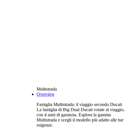
Multistrada
Overview
Famiglia Multistrada: il viaggio secondo Ducati
La famiglia di Big Dual Ducati votate al viaggio,
con 4 anni di garanzia. Esplora la gamma
Multistrada e scegli il modello più adatto alle tue
esigenze.