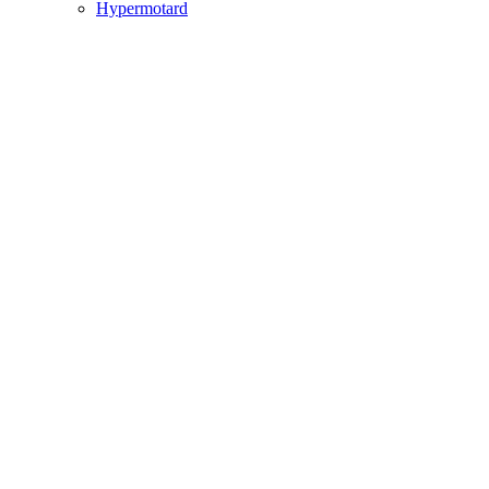
Hypermotard