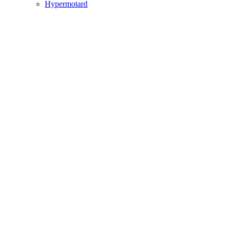
Hypermotard