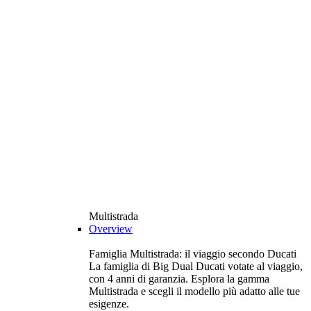
Multistrada
Overview
Famiglia Multistrada: il viaggio secondo Ducati
La famiglia di Big Dual Ducati votate al viaggio,
con 4 anni di garanzia. Esplora la gamma
Multistrada e scegli il modello più adatto alle tue
esigenze.