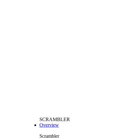
SCRAMBLER
Overview
Scrambler