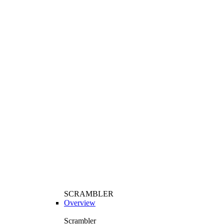
SCRAMBLER
Overview
Scrambler