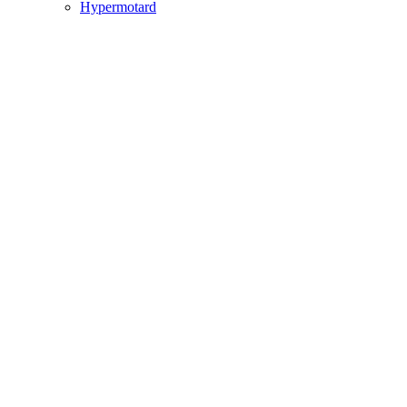
Hypermotard