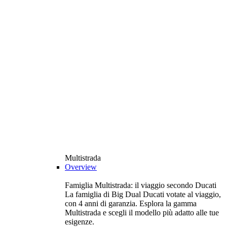
Multistrada
Overview
Famiglia Multistrada: il viaggio secondo Ducati
La famiglia di Big Dual Ducati votate al viaggio,
con 4 anni di garanzia. Esplora la gamma
Multistrada e scegli il modello più adatto alle tue
esigenze.