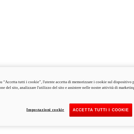
u “Accetta tutti i cookie”, l'utente accetta di memorizzare i cookie sul dispositivo 
ne del sito, analizzare l'utilizzo del sito e assistere nelle nostre attività di marketin
Impostazioni cookie
ACCETTA TUTTI I COOKIE