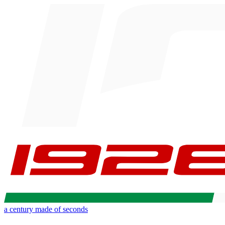
a century made of seconds