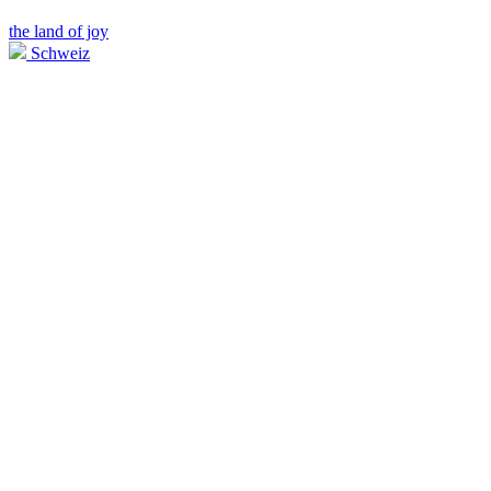
the land of joy
Schweiz