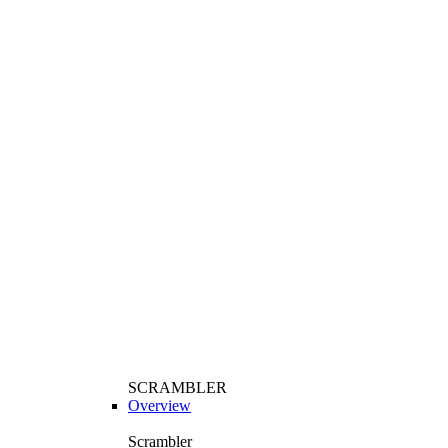
SCRAMBLER
Overview
Scrambler