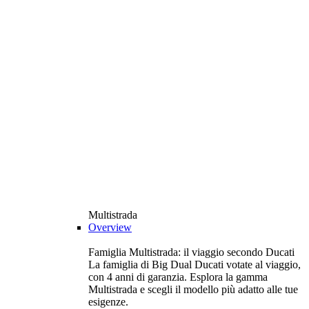
Multistrada
Overview
Famiglia Multistrada: il viaggio secondo Ducati
La famiglia di Big Dual Ducati votate al viaggio,
con 4 anni di garanzia. Esplora la gamma
Multistrada e scegli il modello più adatto alle tue
esigenze.