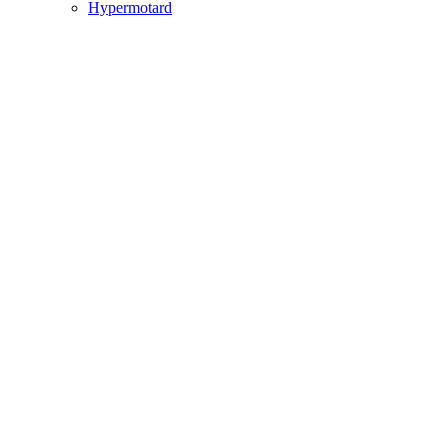
Hypermotard