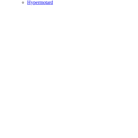
Hypermotard