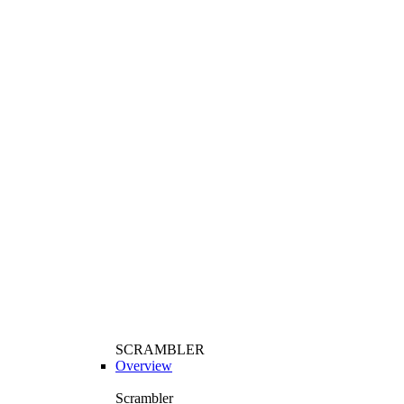
SCRAMBLER
Overview
Scrambler