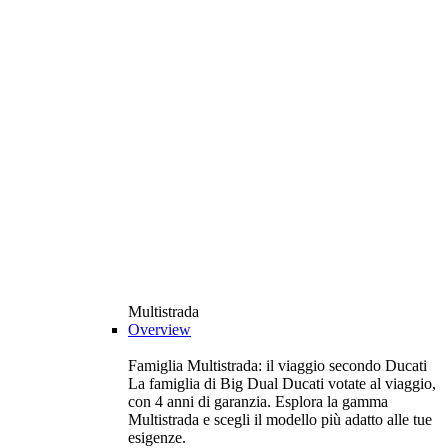
Multistrada
Overview
Famiglia Multistrada: il viaggio secondo Ducati
La famiglia di Big Dual Ducati votate al viaggio,
con 4 anni di garanzia. Esplora la gamma
Multistrada e scegli il modello più adatto alle tue
esigenze.