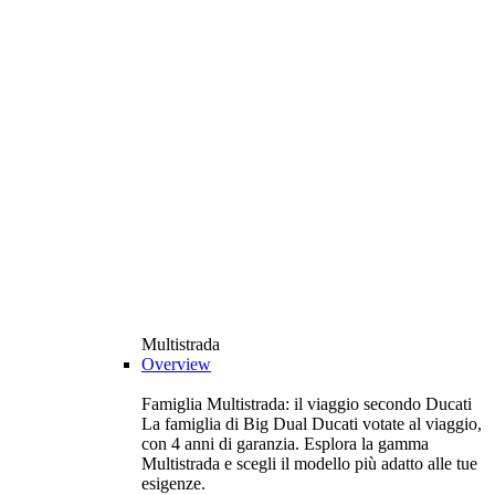
Multistrada
Overview
Famiglia Multistrada: il viaggio secondo Ducati
La famiglia di Big Dual Ducati votate al viaggio,
con 4 anni di garanzia. Esplora la gamma
Multistrada e scegli il modello più adatto alle tue
esigenze.