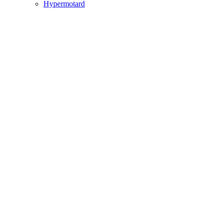
Hypermotard