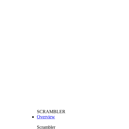
SCRAMBLER
Overview
Scrambler