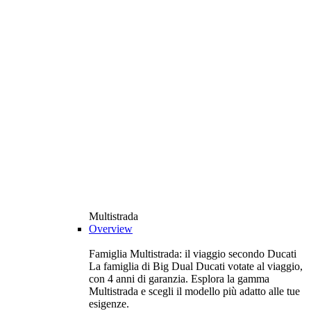
Multistrada
Overview
Famiglia Multistrada: il viaggio secondo Ducati
La famiglia di Big Dual Ducati votate al viaggio,
con 4 anni di garanzia. Esplora la gamma
Multistrada e scegli il modello più adatto alle tue
esigenze.