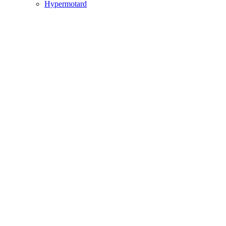
Hypermotard