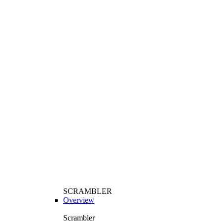
SCRAMBLER
Overview
Scrambler