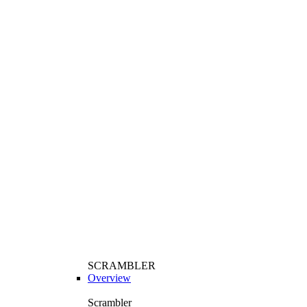
SCRAMBLER
Overview
Scrambler