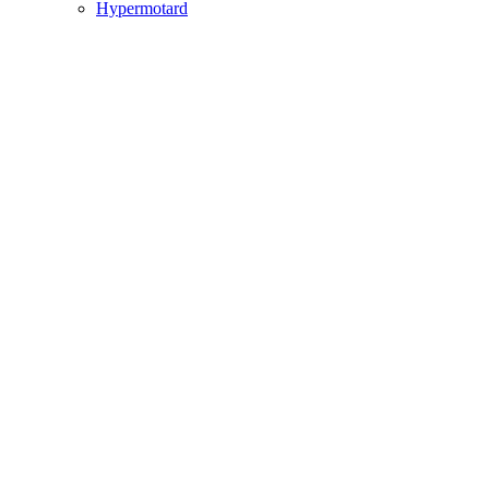
Hypermotard