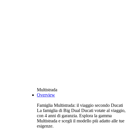
Multistrada
Overview
Famiglia Multistrada: il viaggio secondo Ducati
La famiglia di Big Dual Ducati votate al viaggio,
con 4 anni di garanzia. Esplora la gamma
Multistrada e scegli il modello più adatto alle tue
esigenze.