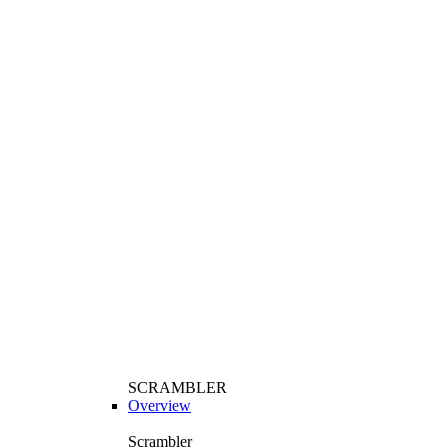
SCRAMBLER
Overview
Scrambler