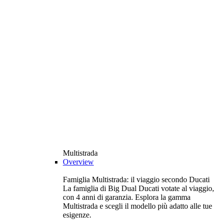
Multistrada
Overview
Famiglia Multistrada: il viaggio secondo Ducati
La famiglia di Big Dual Ducati votate al viaggio,
con 4 anni di garanzia. Esplora la gamma
Multistrada e scegli il modello più adatto alle tue
esigenze.