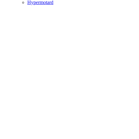
Hypermotard