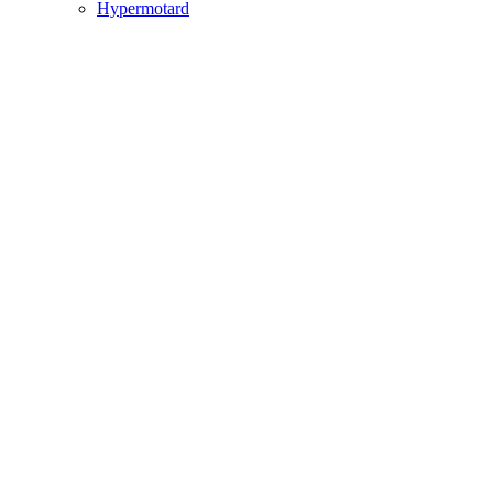
Hypermotard