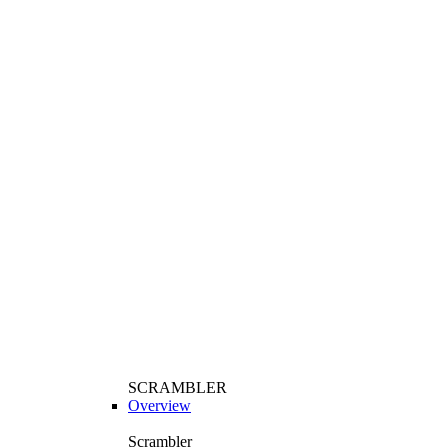
SCRAMBLER
Overview
Scrambler