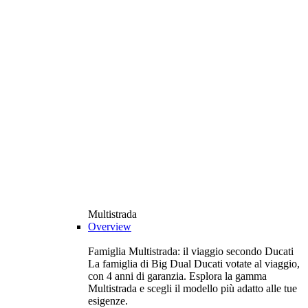
Multistrada
Overview
Famiglia Multistrada: il viaggio secondo Ducati
La famiglia di Big Dual Ducati votate al viaggio,
con 4 anni di garanzia. Esplora la gamma
Multistrada e scegli il modello più adatto alle tue
esigenze.