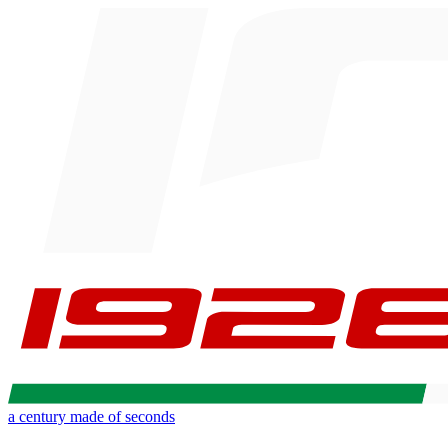
a century made of seconds