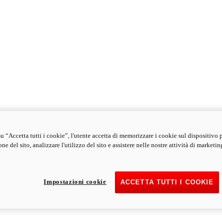
u “Accetta tutti i cookie”, l'utente accetta di memorizzare i cookie sul dispositivo 
ne del sito, analizzare l'utilizzo del sito e assistere nelle nostre attività di marketin
Impostazioni cookie
ACCETTA TUTTI I COOKIE