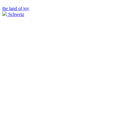
the land of joy
Schweiz