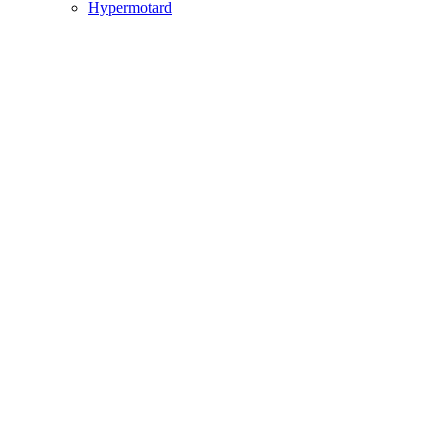
Hypermotard