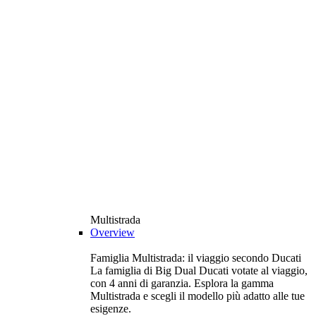
Multistrada
Overview
Famiglia Multistrada: il viaggio secondo Ducati
La famiglia di Big Dual Ducati votate al viaggio,
con 4 anni di garanzia. Esplora la gamma
Multistrada e scegli il modello più adatto alle tue
esigenze.