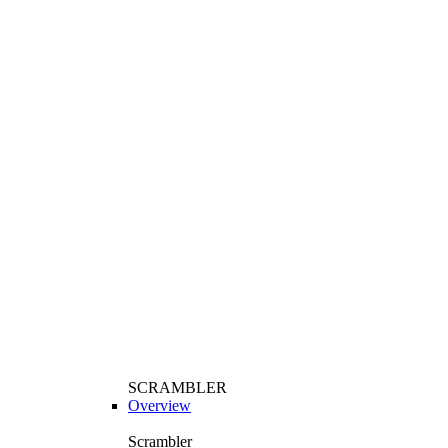
SCRAMBLER
Overview
Scrambler