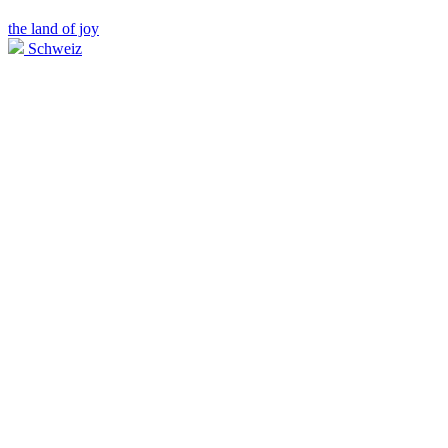
the land of joy
Schweiz