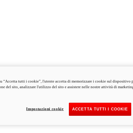
u “Accetta tutti i cookie”, l'utente accetta di memorizzare i cookie sul dispositivo 
ne del sito, analizzare l'utilizzo del sito e assistere nelle nostre attività di marketin
Impostazioni cookie
ACCETTA TUTTI I COOKIE