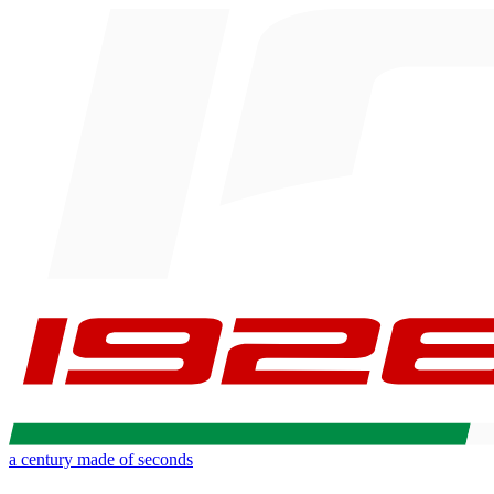
a century made of seconds