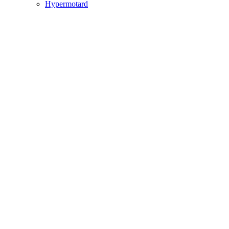
Hypermotard