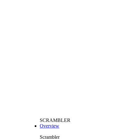
SCRAMBLER
Overview
Scrambler