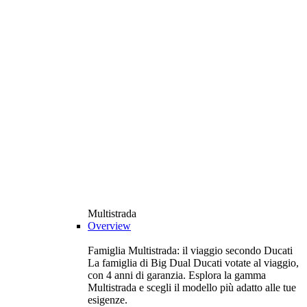
Multistrada
Overview
Famiglia Multistrada: il viaggio secondo Ducati
La famiglia di Big Dual Ducati votate al viaggio,
con 4 anni di garanzia. Esplora la gamma
Multistrada e scegli il modello più adatto alle tue
esigenze.