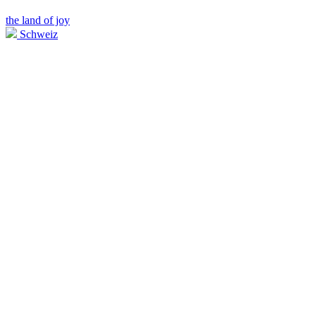
the land of joy
Schweiz