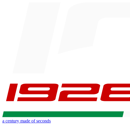
a century made of seconds