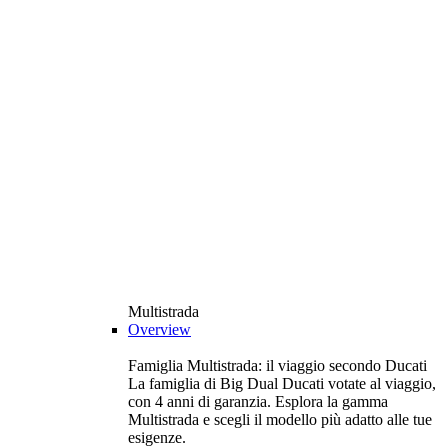
Multistrada
Overview
Famiglia Multistrada: il viaggio secondo Ducati
La famiglia di Big Dual Ducati votate al viaggio,
con 4 anni di garanzia. Esplora la gamma
Multistrada e scegli il modello più adatto alle tue
esigenze.