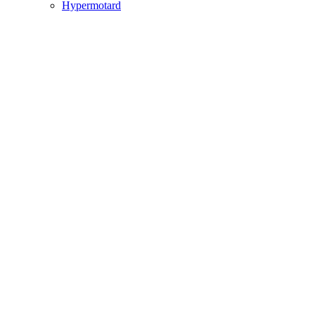
Hypermotard