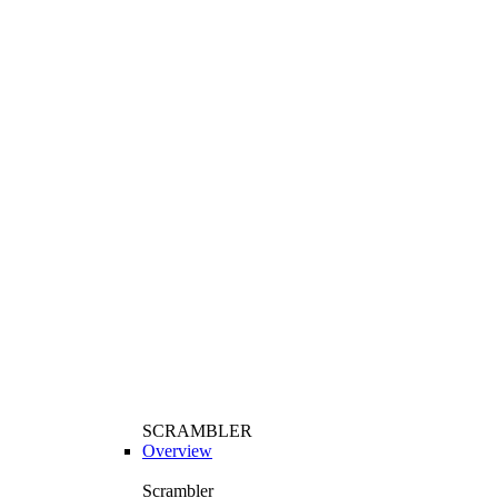
SCRAMBLER
Overview
Scrambler