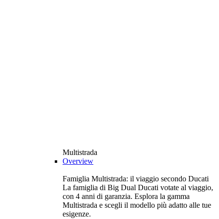
Multistrada
Overview
Famiglia Multistrada: il viaggio secondo Ducati
La famiglia di Big Dual Ducati votate al viaggio,
con 4 anni di garanzia. Esplora la gamma
Multistrada e scegli il modello più adatto alle tue
esigenze.