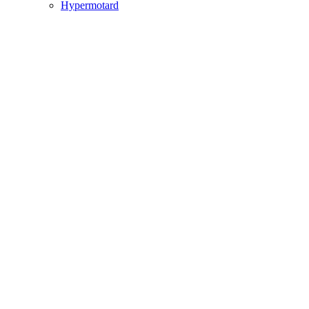
Hypermotard