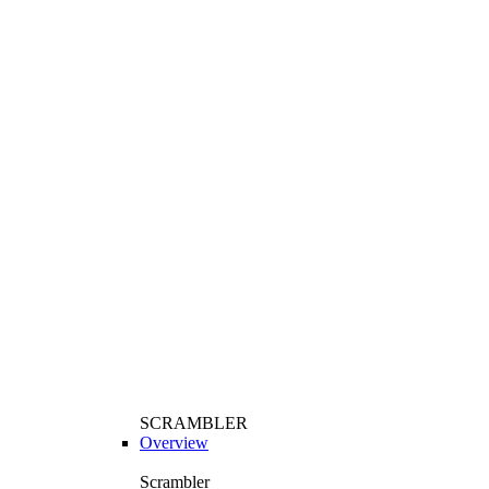
SCRAMBLER
Overview
Scrambler