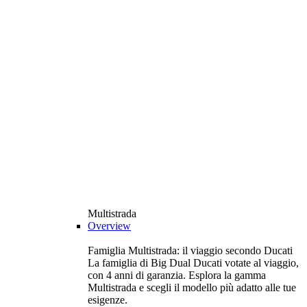
Multistrada
Overview
Famiglia Multistrada: il viaggio secondo Ducati
La famiglia di Big Dual Ducati votate al viaggio,
con 4 anni di garanzia. Esplora la gamma
Multistrada e scegli il modello più adatto alle tue
esigenze.