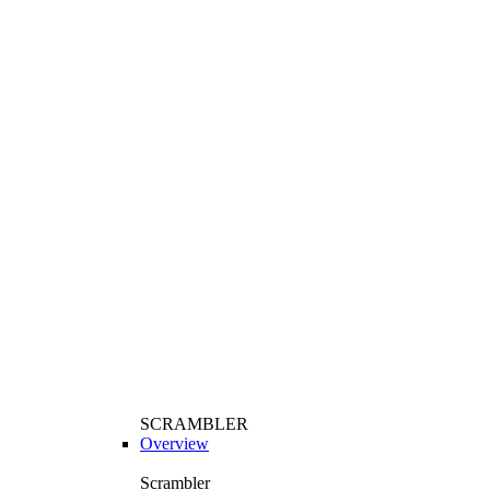
SCRAMBLER
Overview
Scrambler