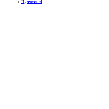
Hypermotard