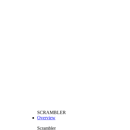
SCRAMBLER
Overview
Scrambler