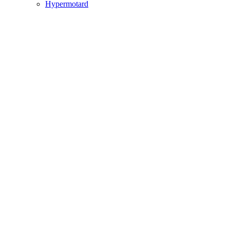
Hypermotard