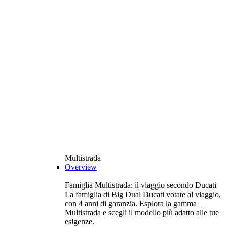
Multistrada
Overview
Famiglia Multistrada: il viaggio secondo Ducati
La famiglia di Big Dual Ducati votate al viaggio,
con 4 anni di garanzia. Esplora la gamma
Multistrada e scegli il modello più adatto alle tue
esigenze.