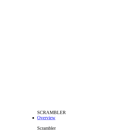
SCRAMBLER
Overview
Scrambler