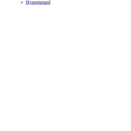
Hypermotard