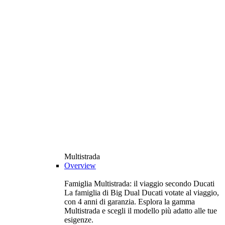
Multistrada
Overview
Famiglia Multistrada: il viaggio secondo Ducati
La famiglia di Big Dual Ducati votate al viaggio,
con 4 anni di garanzia. Esplora la gamma
Multistrada e scegli il modello più adatto alle tue
esigenze.