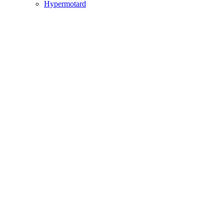
Hypermotard