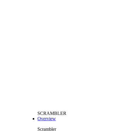
SCRAMBLER
Overview
Scrambler