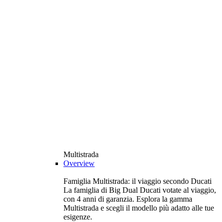
Multistrada
Overview
Famiglia Multistrada: il viaggio secondo Ducati
La famiglia di Big Dual Ducati votate al viaggio,
con 4 anni di garanzia. Esplora la gamma
Multistrada e scegli il modello più adatto alle tue
esigenze.