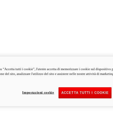
u “Accetta tutti i cookie”, l'utente accetta di memorizzare i cookie sul dispositivo 
ne del sito, analizzare l'utilizzo del sito e assistere nelle nostre attività di marketin
Impostazioni cookie
ACCETTA TUTTI I COOKIE