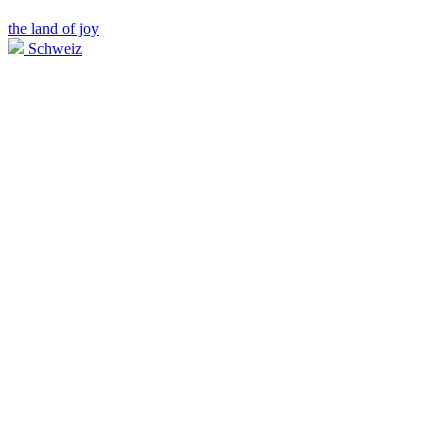
the land of joy
Schweiz