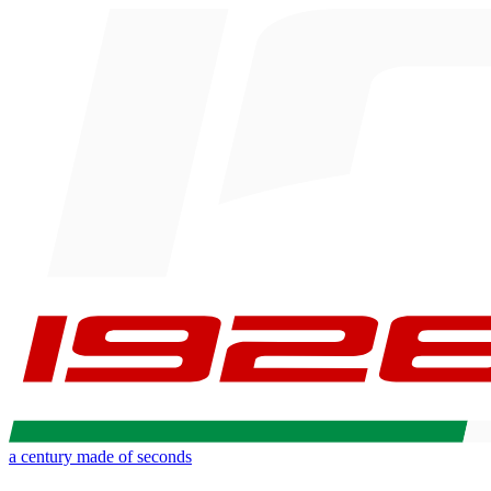
a century made of seconds