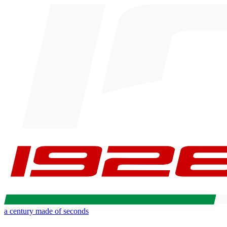
a century made of seconds