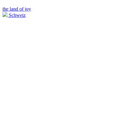
the land of joy
Schweiz