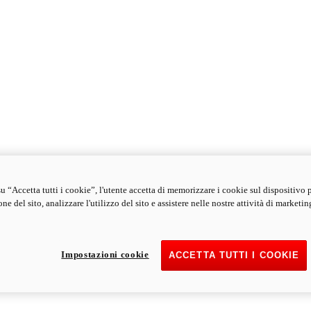
u “Accetta tutti i cookie”, l'utente accetta di memorizzare i cookie sul dispositivo 
ne del sito, analizzare l'utilizzo del sito e assistere nelle nostre attività di marketin
Impostazioni cookie
ACCETTA TUTTI I COOKIE