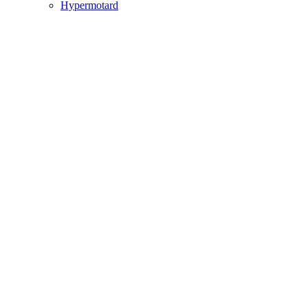
Hypermotard