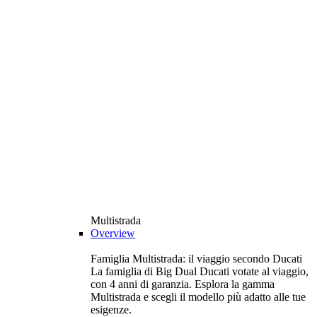
Multistrada
Overview
Famiglia Multistrada: il viaggio secondo Ducati
La famiglia di Big Dual Ducati votate al viaggio,
con 4 anni di garanzia. Esplora la gamma
Multistrada e scegli il modello più adatto alle tue
esigenze.