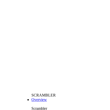
SCRAMBLER
Overview
Scrambler