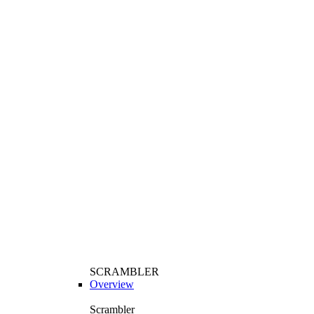
SCRAMBLER
Overview
Scrambler