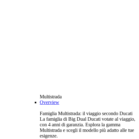
Multistrada
Overview
Famiglia Multistrada: il viaggio secondo Ducati
La famiglia di Big Dual Ducati votate al viaggio,
con 4 anni di garanzia. Esplora la gamma
Multistrada e scegli il modello più adatto alle tue
esigenze.