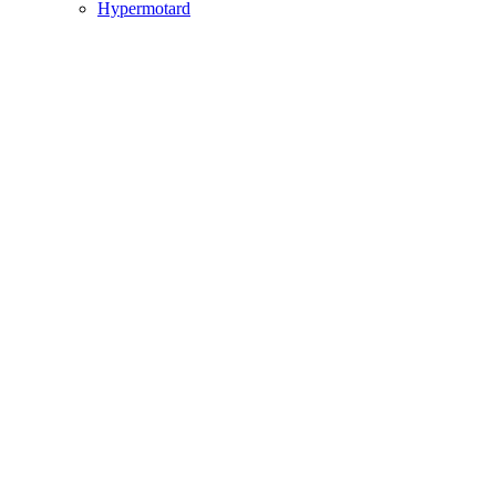
Hypermotard