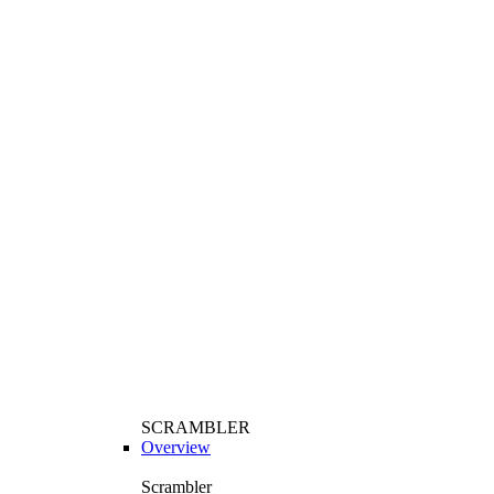
SCRAMBLER
Overview
Scrambler