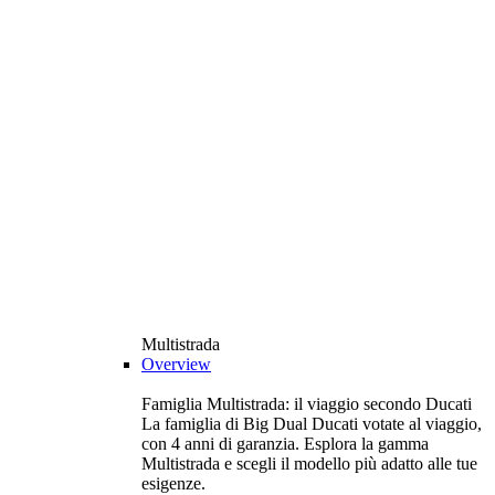
Multistrada
Overview
Famiglia Multistrada: il viaggio secondo Ducati
La famiglia di Big Dual Ducati votate al viaggio,
con 4 anni di garanzia. Esplora la gamma
Multistrada e scegli il modello più adatto alle tue
esigenze.