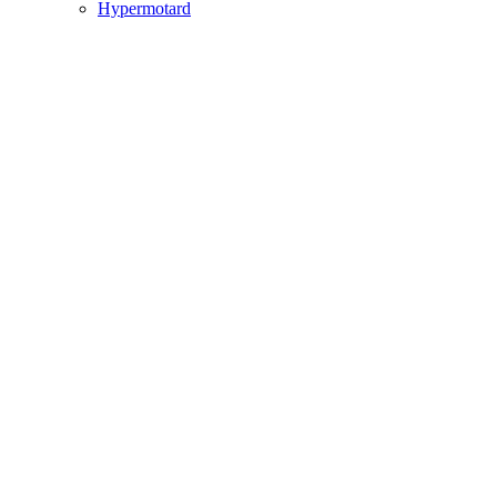
Hypermotard