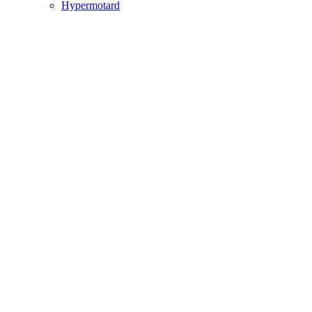
Hypermotard