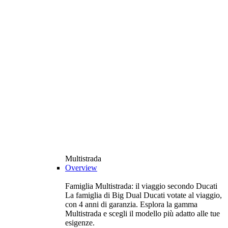
Multistrada
Overview
Famiglia Multistrada: il viaggio secondo Ducati
La famiglia di Big Dual Ducati votate al viaggio,
con 4 anni di garanzia. Esplora la gamma
Multistrada e scegli il modello più adatto alle tue
esigenze.