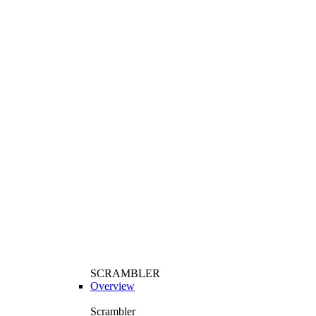
SCRAMBLER
Overview
Scrambler