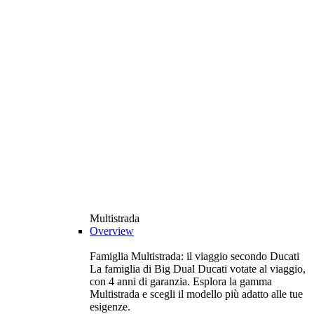
Multistrada
Overview
Famiglia Multistrada: il viaggio secondo Ducati
La famiglia di Big Dual Ducati votate al viaggio,
con 4 anni di garanzia. Esplora la gamma
Multistrada e scegli il modello più adatto alle tue
esigenze.