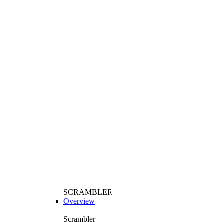
SCRAMBLER
Overview
Scrambler