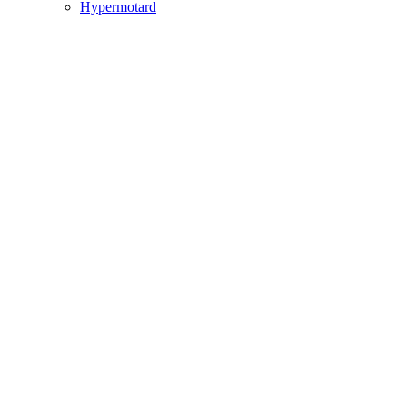
Hypermotard