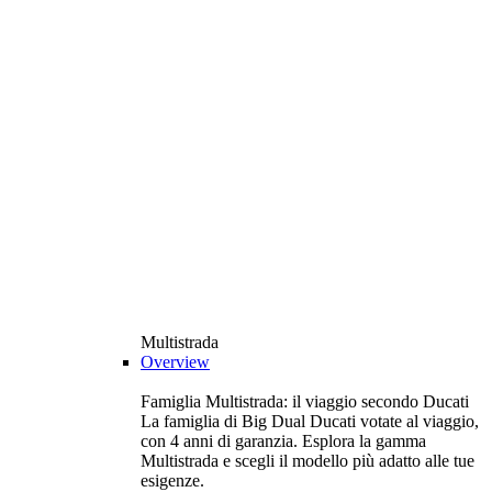
Multistrada
Overview
Famiglia Multistrada: il viaggio secondo Ducati
La famiglia di Big Dual Ducati votate al viaggio,
con 4 anni di garanzia. Esplora la gamma
Multistrada e scegli il modello più adatto alle tue
esigenze.