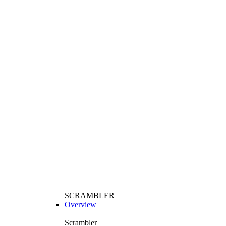
SCRAMBLER
Overview
Scrambler