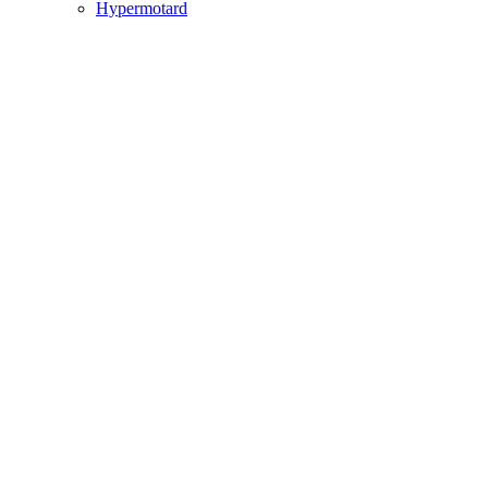
Hypermotard