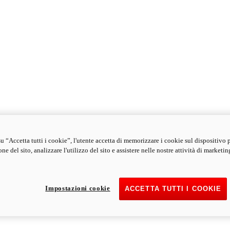
u “Accetta tutti i cookie”, l'utente accetta di memorizzare i cookie sul dispositivo 
ne del sito, analizzare l'utilizzo del sito e assistere nelle nostre attività di marketin
Impostazioni cookie
ACCETTA TUTTI I COOKIE