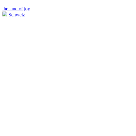
the land of joy
Schweiz