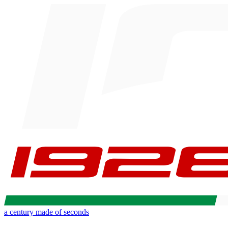
a century made of seconds