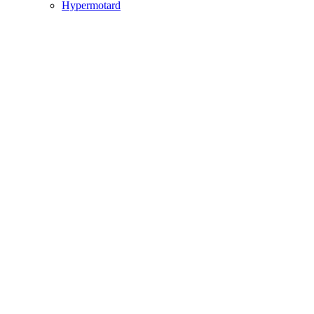
Hypermotard