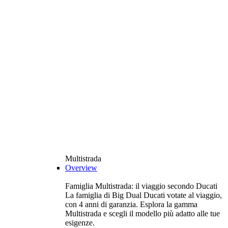
Multistrada
Overview
Famiglia Multistrada: il viaggio secondo Ducati
La famiglia di Big Dual Ducati votate al viaggio,
con 4 anni di garanzia. Esplora la gamma
Multistrada e scegli il modello più adatto alle tue
esigenze.