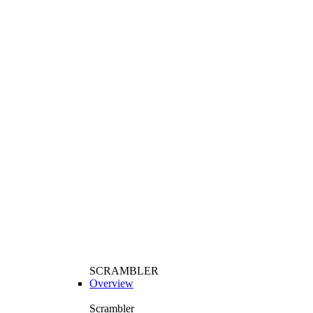
SCRAMBLER
Overview
Scrambler