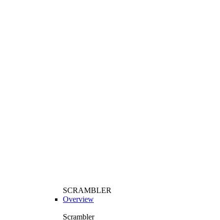
SCRAMBLER
Overview
Scrambler