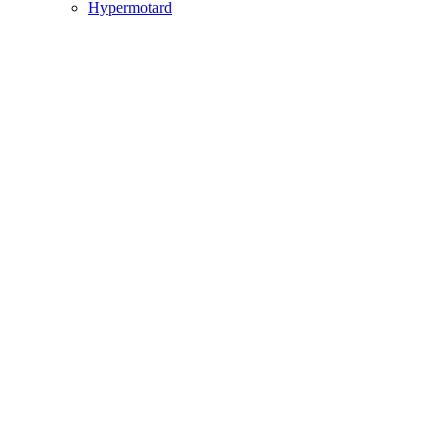
Hypermotard