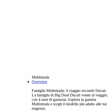
Multistrada
Overview
Famiglia Multistrada: il viaggio secondo Ducati
La famiglia di Big Dual Ducati votate al viaggio,
con 4 anni di garanzia. Esplora la gamma
Multistrada e scegli il modello più adatto alle tue
esigenze.