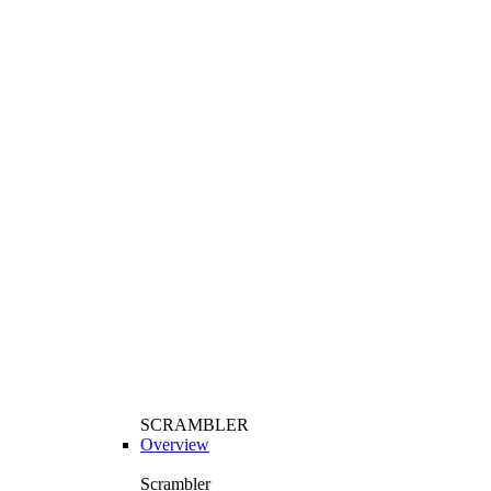
SCRAMBLER
Overview
Scrambler