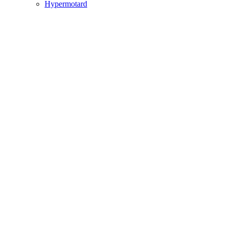
Hypermotard