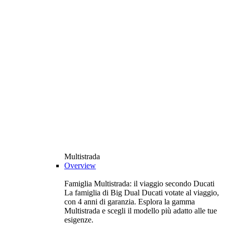
Multistrada
Overview
Famiglia Multistrada: il viaggio secondo Ducati
La famiglia di Big Dual Ducati votate al viaggio,
con 4 anni di garanzia. Esplora la gamma
Multistrada e scegli il modello più adatto alle tue
esigenze.