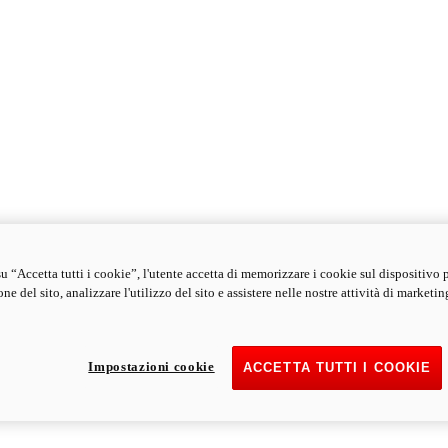
u “Accetta tutti i cookie”, l'utente accetta di memorizzare i cookie sul dispositivo 
ne del sito, analizzare l'utilizzo del sito e assistere nelle nostre attività di marketin
Impostazioni cookie
ACCETTA TUTTI I COOKIE