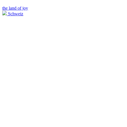
the land of joy
Schweiz