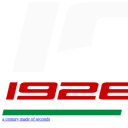
a century made of seconds