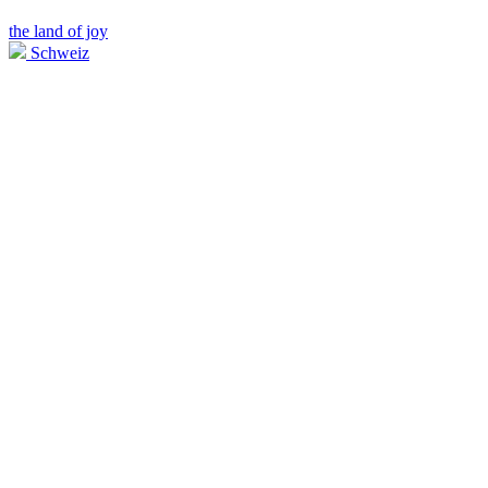
the land of joy
Schweiz