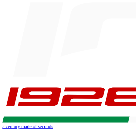
a century made of seconds