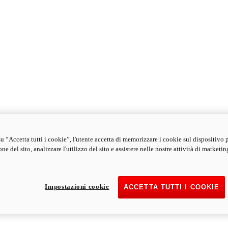
u “Accetta tutti i cookie”, l'utente accetta di memorizzare i cookie sul dispositivo 
ne del sito, analizzare l'utilizzo del sito e assistere nelle nostre attività di marketin
Impostazioni cookie
ACCETTA TUTTI I COOKIE